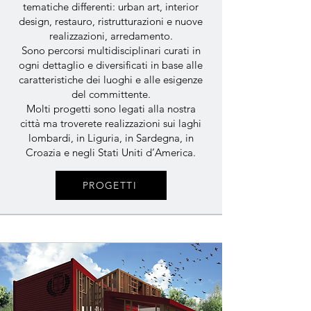
tematiche differenti: urban art, interior
design, restauro, ristrutturazioni e nuove
realizzazioni, arredamento.
Sono percorsi multidisciplinari curati in
ogni dettaglio e diversificati in base alle
caratteristiche dei luoghi e alle esigenze
del committente.
Molti progetti sono legati alla nostra
città ma troverete realizzazioni sui laghi
lombardi, in Liguria, in Sardegna, in
Croazia e negli Stati Uniti d’America.
PROGETTI