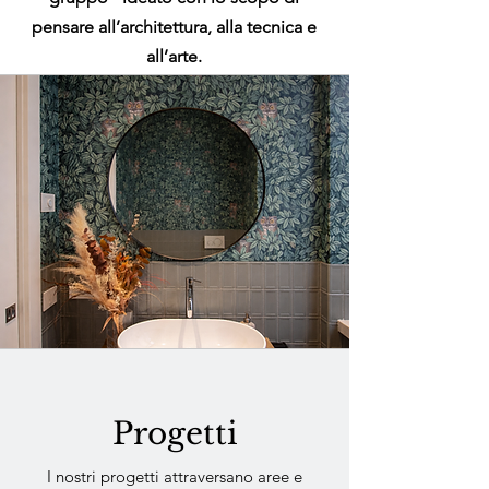
pensare all’architettura, alla tecnica e
all’arte.
Progetti
I nostri progetti attraversano aree e