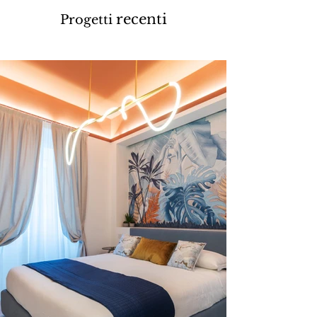
recenti
Progetti