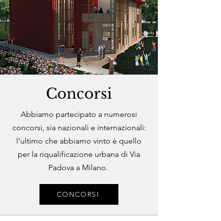
Concorsi
Abbiamo partecipato a numerosi
concorsi, sia nazionali e internazionali:
l'ultimo che abbiamo vinto è quello
per la riqualificazione urbana di Via
Padova a Milano.
CONCORSI