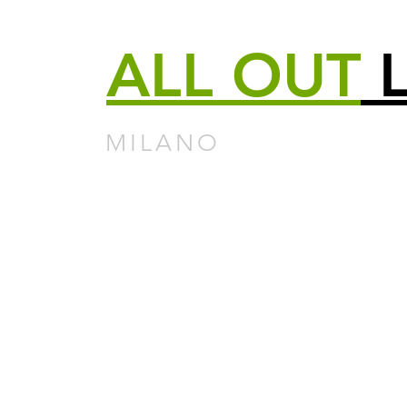
ALL
OUT
L
MILANO