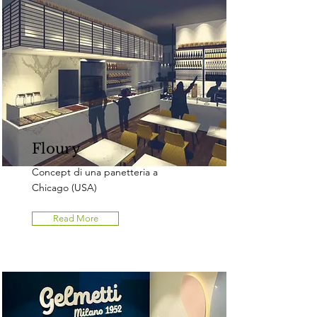
Floury
Concept di una panetteria a
Chicago (USA)
Read More