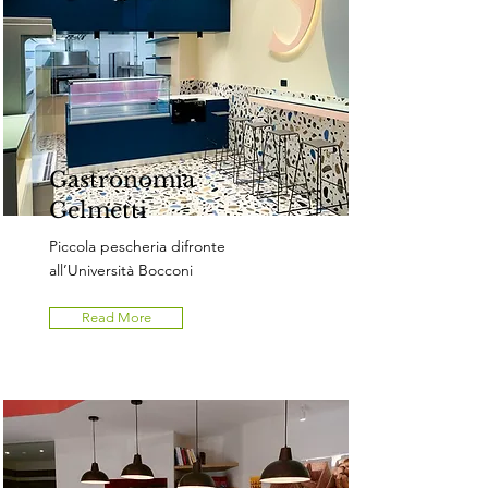
Gastronomia
Gelmetti
Piccola pescheria difronte
all’Università Bocconi
Read More