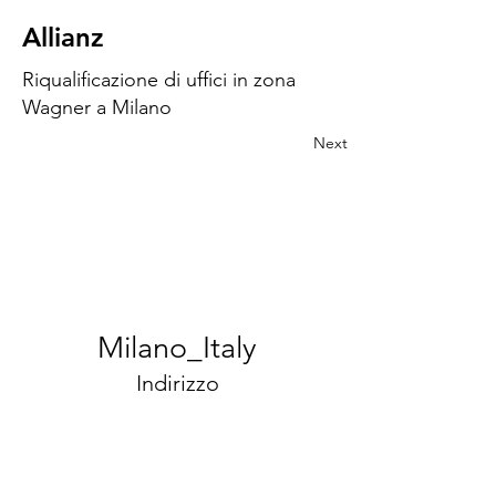
Allianz
Riqualificazione di uffici in zona
Wagner a Milano
Next
Milano_Italy
Indirizzo