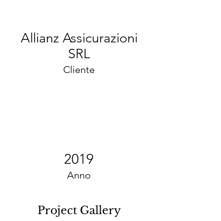
Allianz Assicurazioni
SRL
Cliente
2019
Anno
Project Gallery