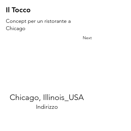
Il Tocco
Concept per un ristorante a
Chicago
Next
Chicago, Illinois_USA
Indirizzo