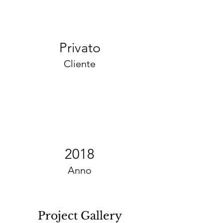
Privato
Cliente
2018
Anno
Project Gallery