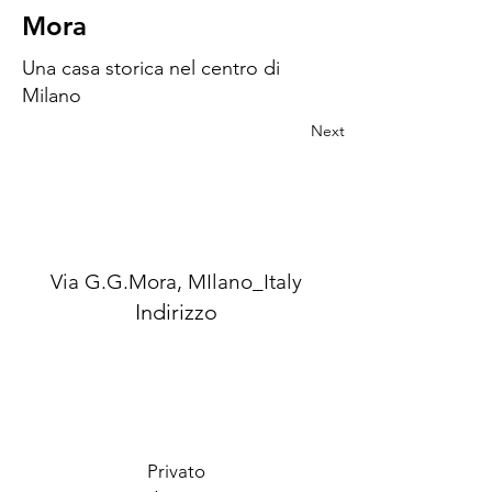
Mora
Una casa storica nel centro di
Milano
Next
Via G.G.Mora, MIlano_Italy
Indirizzo
Privato