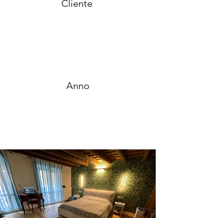
Cliente
Anno