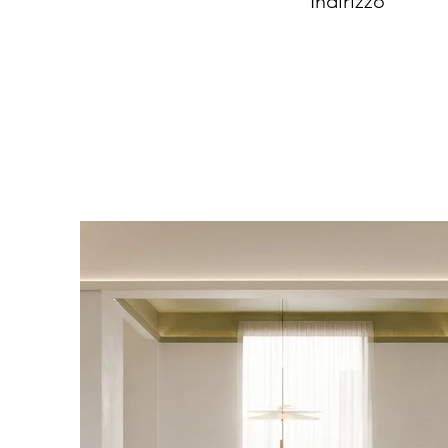
Indirizzo