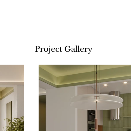
Project Gallery