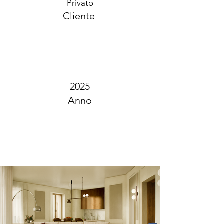
Privato
Cliente
2025
Anno