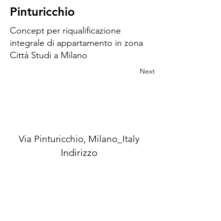
Pinturicchio
Concept per riqualificazione
integrale di appartamento in zona
Città Studi a Milano
Next
Via Pinturicchio, Milano_Italy
Indirizzo