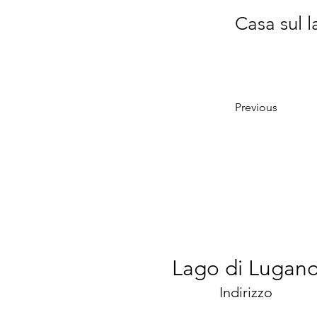
Casa sul 
Previous
Lago di Lugan
Indirizzo