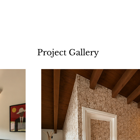
Project Gallery