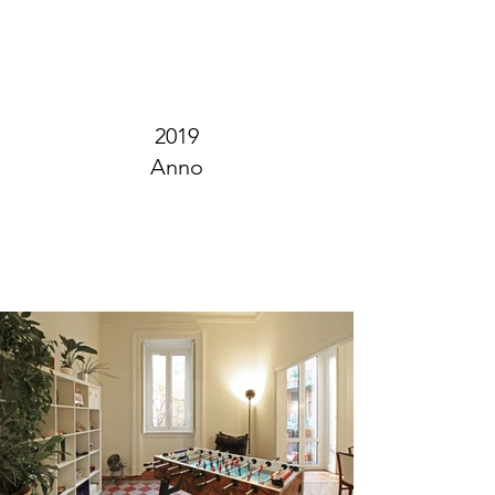
2019
Anno