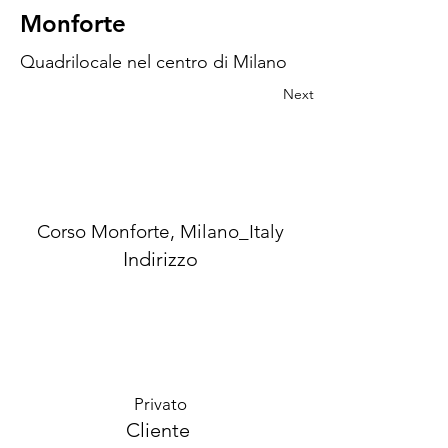
Monforte
Quadrilocale nel centro di Milano
Next
Corso Monforte, Milano_Italy
Indirizzo
Privato
Cliente