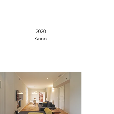
2020
Anno