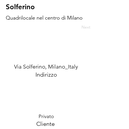
Solferino
Quadrilocale nel centro di Milano
Next
Via Solferino, Milano_Italy
Indirizzo
Privato
Cliente