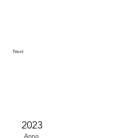
Next
2023
Anno