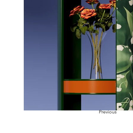
Previous