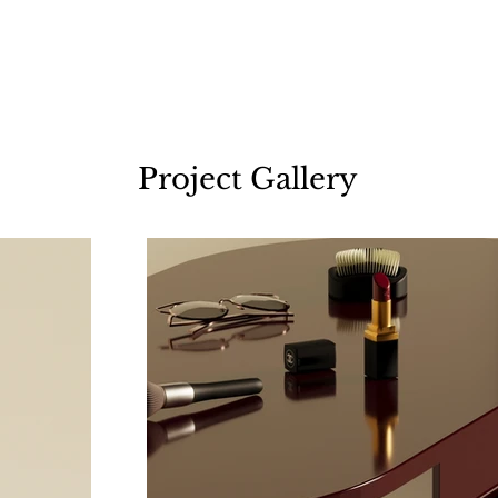
Project Gallery