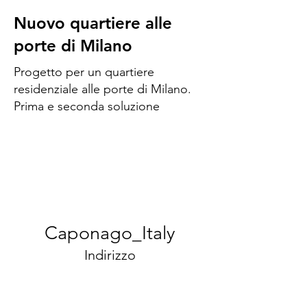
Nuovo quartiere alle
porte di Milano
Progetto per un quartiere
residenziale alle porte di Milano.
Prima e seconda soluzione
Caponago_Italy
Indirizzo