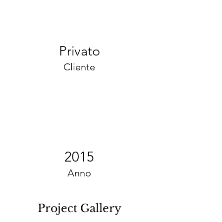
Privato
Cliente
2015
Anno
Project Gallery