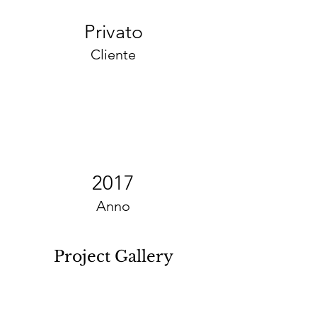
Privato
Cliente
2017
Anno
Project Gallery