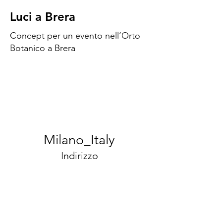
Luci a Brera
Concept per un evento nell’Orto
Botanico a Brera
Milano_Italy
Indirizzo