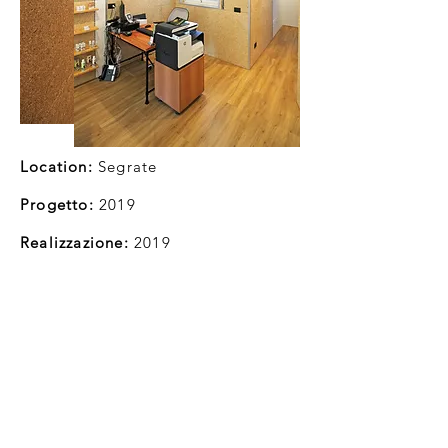
Location:
Segrate
Progetto:
2019
Realizzazione:
2019