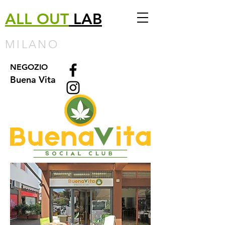
ALL
OUT
LAB
MILANO
NEGOZIO
Buena Vita