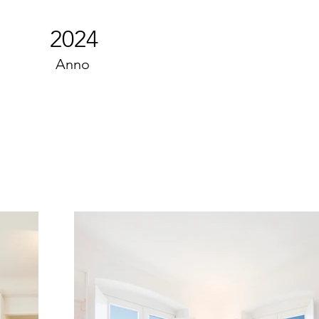
2024
Anno