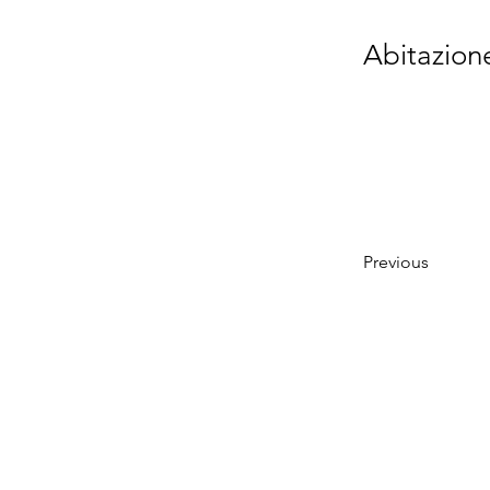
Abitazione
Previous