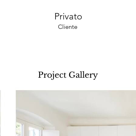
Privato
Cliente
Project Gallery