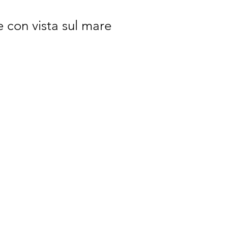
 con vista sul mare