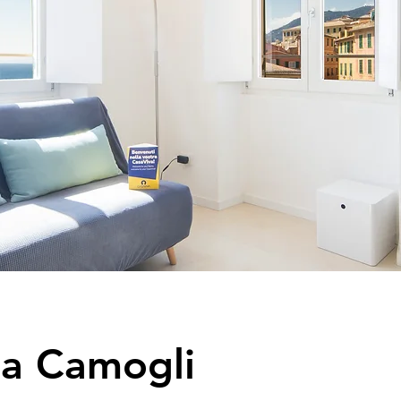
 a Camogli