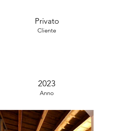
Privato
Cliente
2023
Anno