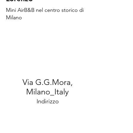
Mini AirB&B nel centro storico di
Milano
Via G.G.Mora,
Milano_Italy
Indirizzo