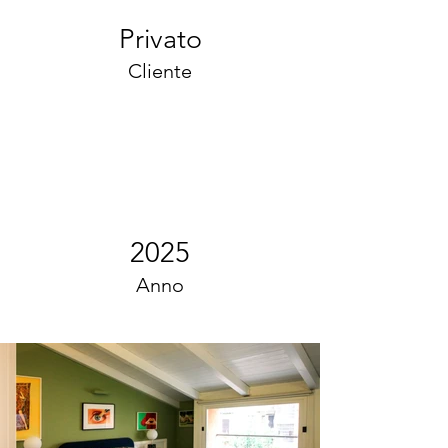
Privato
Cliente
2025
Anno