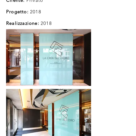
Cliente:
Privato
Progetto:
2018
Realizzazione:
2018