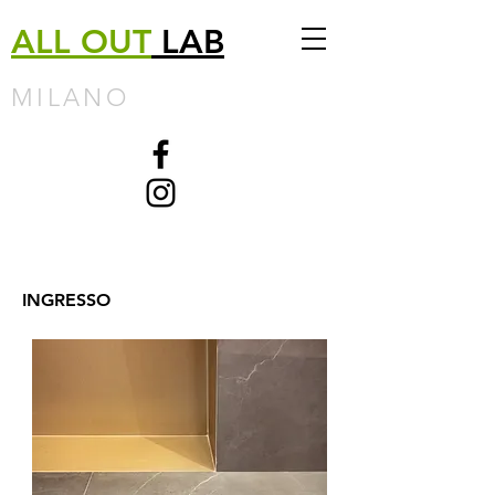
ALL
OUT
LAB
MILANO
INGRESSO