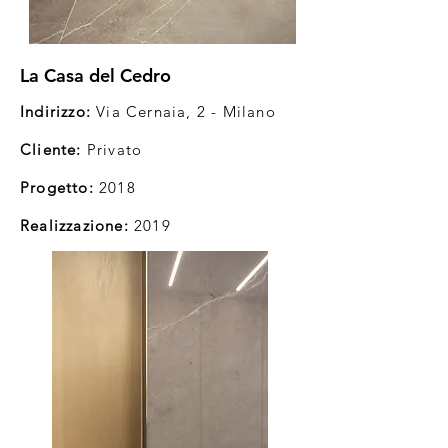
La Casa del Cedro
Indirizzo:
Via Cernaia, 2 - Milano
Cliente:
Privato
Progetto:
2018
Realizzazione:
2019